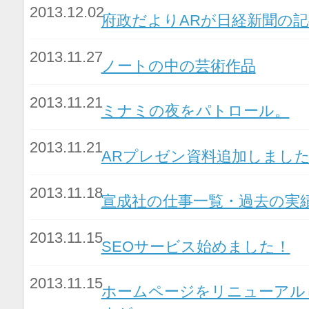
2013.12.02
府政だよりARが日経新聞の
2013.11.27
ノートの中の芸術作品
2013.11.21
ミナミの夜をパトロール。
2013.11.21
ARプレゼン資料追加しまし
2013.11.18
宣成社の仕事一覧・過去の実
2013.11.15
SEOサービス始めました！
2013.11.15
ホームページをリニューアル