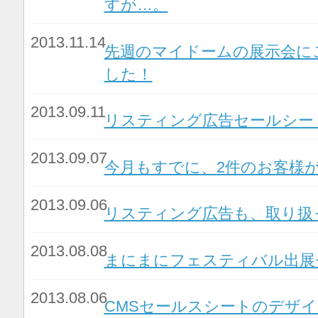
すが…。
2013.11.14
先週のマイドームの展示会に
した！
2013.09.11
リスティング広告セールシー
2013.09.07
今月もすでに、2件のお客様が
2013.09.06
リスティング広告も、取り扱
2013.08.08
まにまにフェスティバル出展
2013.08.06
CMSセールスシートのデザ