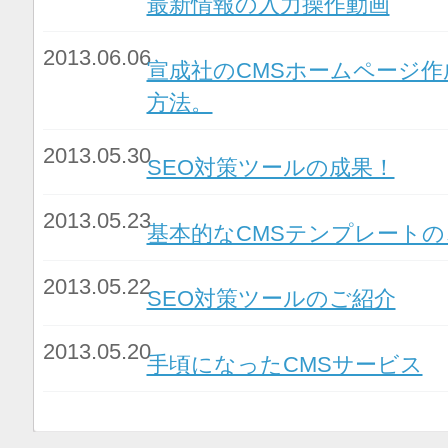
最新情報の入力操作動画
2013.06.06
宣成社のCMSホームページ
方法。
2013.05.30
SEO対策ツールの成果！
2013.05.23
基本的なCMSテンプレートの
2013.05.22
SEO対策ツールのご紹介
2013.05.20
手頃になったCMSサービス