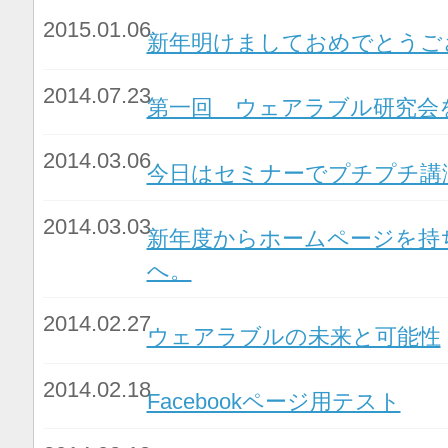
2015.01.06
新年明けましておめでとうご
2014.07.23
第一回 ウェアラブル研究会
2014.03.06
今日はセミナーでプチプチ講
2014.03.03
新年度からホームページを持
へ。
2014.02.27
ウェアラブルの未来と可能性
2014.02.18
Facebookページ用テスト