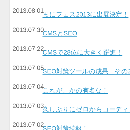
2013.08.01
まにフェス2013に出展決定！
2013.07.30
CMSとSEO
2013.07.22
CMSで28位に大きく躍進！
2013.07.05
SEO対策ツールの成果 その
2013.07.04
これが、かの有名な！
2013.07.03
久しぶりにゼロからコーディ
2013.07.02
SEO対策続報！