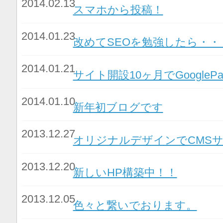
2014.02.13
スマホから投稿！
2014.01.23
改めてSEOを勉強したら・・
2014.01.21
サイト開設10ヶ月でGoogleP
2014.01.10
新年初ブログです
2013.12.27
オリジナルデザインでCMS
2013.12.20
新しいHP構築中！！
2013.12.05
色々と繋いでおります。