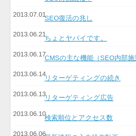
2013.07.01
SEO復活の兆し
2013.06.21
ちょとヤバイです。
2013.06.17
CMSの主な機能（SEO内部
2013.06.14
リターゲティングの続き
2013.06.13
リターゲティング広告
2013.06.10
検索順位とアクセス数
2013.06.06