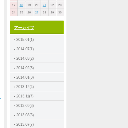
17
18
19
20
21
22
23
24
25
26
27
28
29
30
アーカイブ
2015.01(1)
2014.07(1)
2014.03(2)
2014.02(3)
2014.01(3)
2013.12(4)
2013.11(7)
.
2013.09(3)
2013.08(3)
2013.07(7)