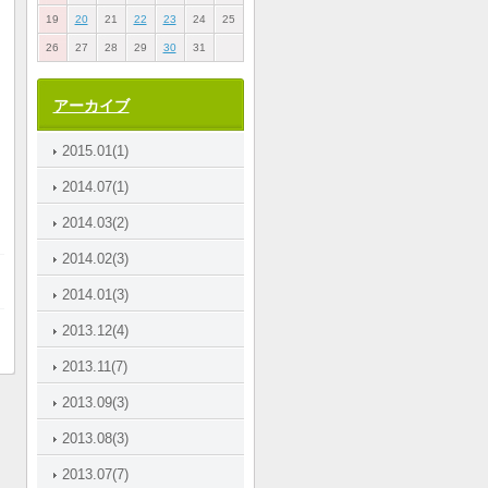
19
20
21
22
23
24
25
26
27
28
29
30
31
アーカイブ
2015.01(1)
2014.07(1)
2014.03(2)
2014.02(3)
2014.01(3)
2013.12(4)
2013.11(7)
2013.09(3)
2013.08(3)
2013.07(7)