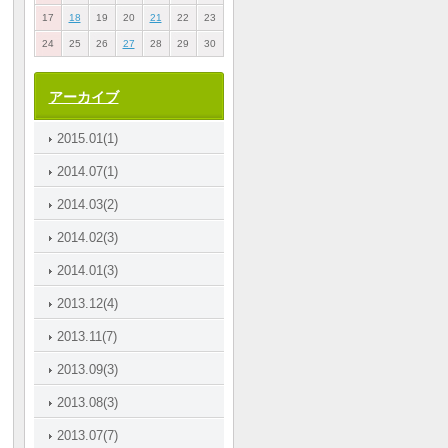
17
18
19
20
21
22
23
24
25
26
27
28
29
30
アーカイブ
2015.01(1)
2014.07(1)
2014.03(2)
2014.02(3)
2014.01(3)
2013.12(4)
2013.11(7)
2013.09(3)
2013.08(3)
2013.07(7)