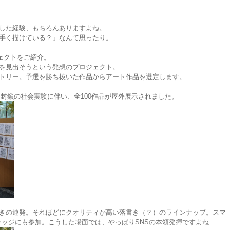
。
した経験、もちろんありますよね。
手く描けている？」なんて思ったり。
プロジェクトをご紹介。
を見出そうという発想のプロジェクト。
トリー。予選を勝ち抜いた作品からアート作品を選定します。
側道封鎖の社会実験に伴い、全100作品が屋外展示されました。
きの連発。それほどにクオリティが高い落書き（？）のラインナップ。スマ
のジャッジにも参加。こうした場面では、やっぱりSNSの本領発揮ですよね