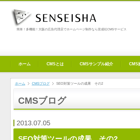
簡単！多機能！大阪の広告代理店でホームページ制作なら宣成社CMSサービス
ホーム
CMSとは
CMSサンプル紹介
CM
ホーム
CMSブログ
SEO対策ツールの成果 その2
CMSブログ
2013.07.05
SEO対策ツールの成果 その2