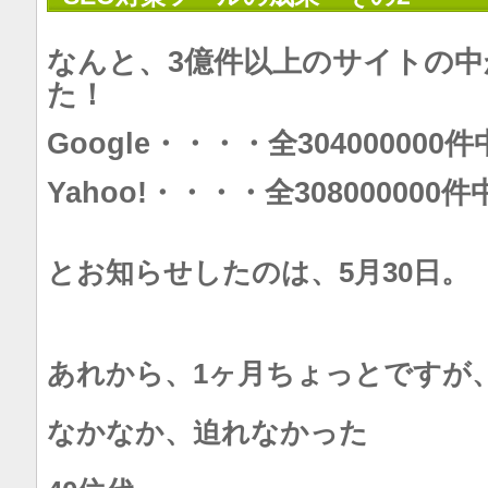
なんと、3億件以上のサイトの
た！
Google・・・・全304000000
Yahoo!・・・・全308000000件
とお知らせしたのは、5月30日。
あれから、1ヶ月ちょっとですが
なかなか、迫れなかった