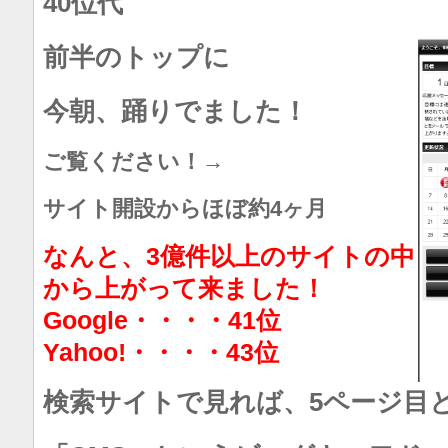
40位代
前半のトップに
今朝、踊りでました！
ご覧ください！→
サイト開設からほぼ約4ヶ月
なんと、3億件以上のサイトの中
から上がって来ました！
Google・・・・41位
Yahoo!・・・・43位
検索サイトで見れば、5ページ目