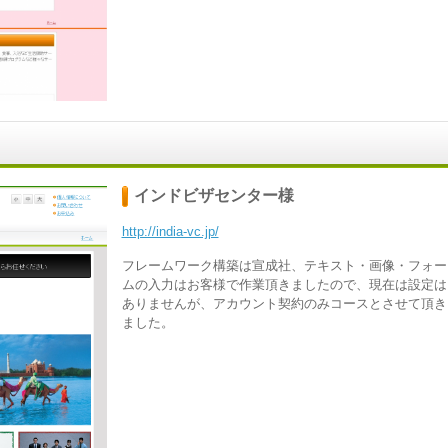
インドビザセンター様
http://india-vc.jp/
フレームワーク構築は宣成社、テキスト・画像・フォー
ムの入力はお客様で作業頂きましたので、現在は設定は
ありませんが、アカウント契約のみコースとさせて頂き
ました。