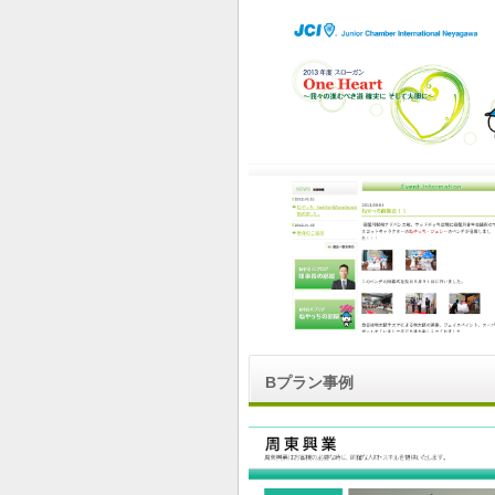
Bプラン事例