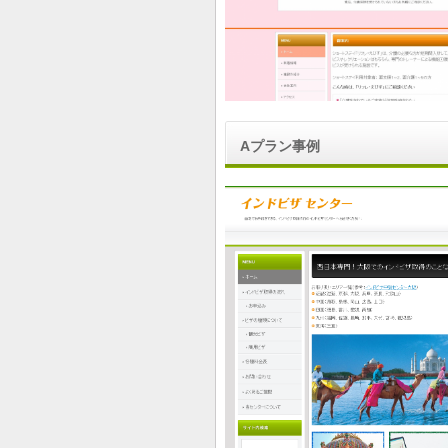
Aプラン事例