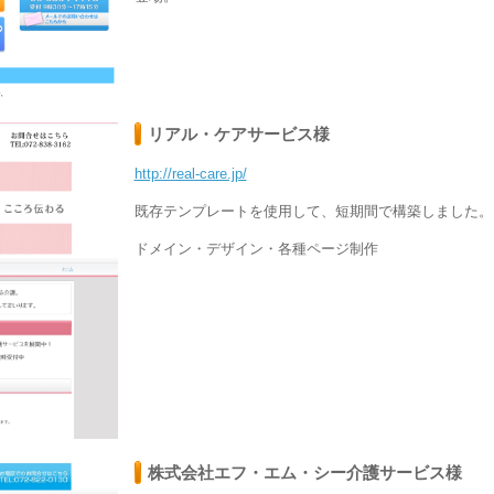
リアル・ケアサービス様
http://real-care.jp/
既存テンプレートを使用して、短期間で構築しました。
ドメイン・デザイン・各種ページ制作
株式会社エフ・エム・シー介護サービス様