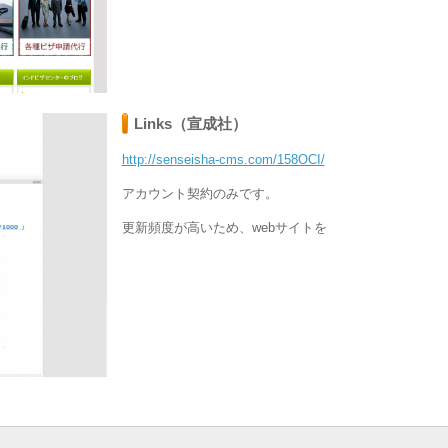
Links（宣成社）
http://senseisha-cms.com/158OCI/
アカウント契約のみです。
更新頻度が高いため、webサイトを