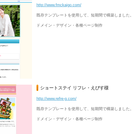
http://www.fmckaigo.com/
既存テンプレートを使用して、短期間で構築しました。
ドメイン・デザイン・各種ページ制作
ショートステイ リフレ・えびす様
http://www.refre-g.com/
既存テンプレートを使用して、短期間で構築しました。
ドメイン・デザイン・各種ページ制作