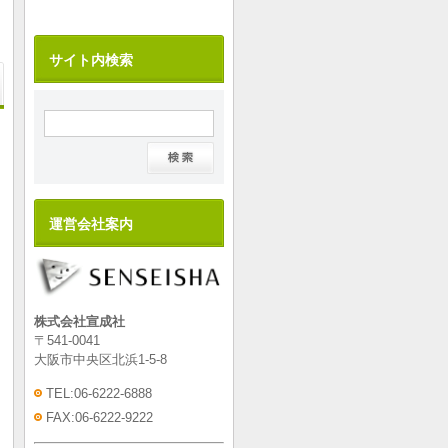
サイト内検索
運営会社案内
株式会社宣成社
〒541-0041
大阪市中央区北浜1-5-8
TEL:06-6222-6888
FAX:06-6222-9222